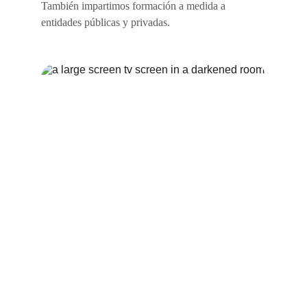
También impartimos formación a medida a 
entidades públicas y privadas.