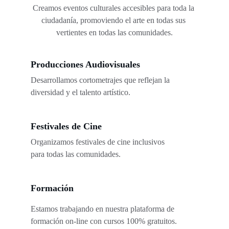
Creamos eventos culturales accesibles para toda la 
ciudadanía, promoviendo el arte en todas sus 
vertientes en todas las comunidades.
Producciones Audiovisuales
Desarrollamos cortometrajes que reflejan la 
diversidad y el talento artístico.
Festivales de Cine
Organizamos festivales de cine inclusivos 
para todas las comunidades.
Formación
Estamos trabajando en nuestra plataforma de 
formación on-line con cursos 100% gratuitos. 